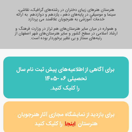
هنرستان هنرهای زیبای دختران در رشته‌های گرافیک، نقاشی،
سینما و موسیقی در پایه‌های دهم ، یازدهم و دوازدهم به ارائه
خدمات آموزشی به هنرجویان علاقمند می پردازد
و همواره در میان
سایر هنرستان‌های هم‌ تراز در وزارت فرهنگ و
ارشاد اسلامی در سطح کشور و سایر هنرستان‌های شهر اصفهان از
رتبه‌های ممتاز و بی نظیر برخوردار بوده است.
برای آگاهی از اطلاعیه‌های پیش ثبت نام سال
تحصیلی 06 -1405
را کلیک کنید.
برای بازدید از نمایشگاه مجازی آثار هنرجویان
هنرستان
اینجا
را
کلیک کنید