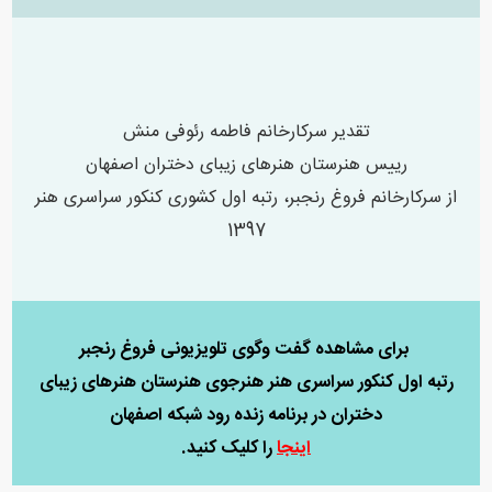
تقدیر سرکارخانم فاطمه رئوفی منش
رییس هنرستان هنرهای زیبای دختران اصفهان
از سرکارخانم فروغ رنجبر، رتبه اول کشوری کنکور سراسری هنر
1397
برای مشاهده گفت وگوی تلویزیونی فروغ رنجبر
رتبه اول کنکور سراسری هنر هنرجوی هنرستان هنرهای زیبای
دختران در برنامه زنده رود شبکه اصفهان
اینجا
را کلیک کنید.