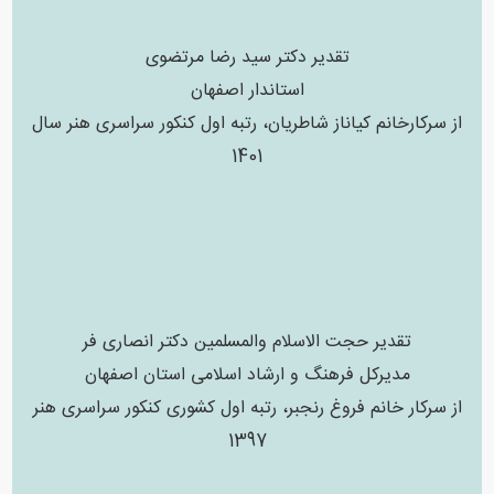
تقدیر دکتر سید رضا مرتضوی
استاندار اصفهان
از سرکارخانم کیاناز شاطریان، رتبه اول کنکور سراسری هنر سال
1401
تقدیر حجت الاسلام والمسلمین دکتر انصاری فر
مدیرکل فرهنگ و ارشاد اسلامی استان اصفهان
از سرکار خانم فروغ رنجبر، رتبه اول کشوری کنکور سراسری هنر
1397