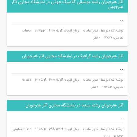
آثار هنرجویان رشته موسیقی کلاسیک جهانی در نمایشگاه مجازی آثار
هنرجویان
-
-
نوشته شده توسط: مدیر سامانه
زمان ایجاد: 1400/01/14 10:31:31
دفعات
نمایش: 7767
0 نظر
آثار هنرجویان رشته گرافیک در نمایشگاه مجازی آثار هنرجویان
-
-
نوشته شده توسط: مدیر سامانه
زمان ایجاد: 1400/01/14 10:25:19
دفعات
نمایش: 10553
0 نظر
آثار هنرجویان رشته سینما در نمایشگاه مجازی آثار هنرجویان
-
-
نوشته شده توسط: مدیر سامانه
زمان ایجاد: 1399/12/19 12:08:10
دفعات نمایش:
10523
0 نظر