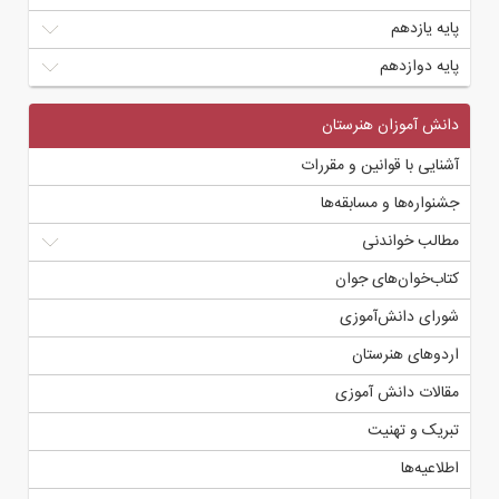
پایه یازدهم
پایه دوازدهم
دانش آموزان هنرستان
آشنایی با قوانین و مقررات
جشنواره‌ها و مسابقه‌ها
مطالب خواندنی
کتاب‌خوان‌های جوان
شورای دانش‌آموزی
اردوهای هنرستان
مقالات دانش آموزی
تبریک و تهنیت
اطلاعیه‌ها