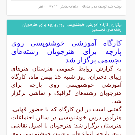
نوشته شده توسط: مدیر سامانه
دفعات نمایش: 3244
0 نظر
برگزاری کارگاه آموزشی خوشنویسی روی پارچه برای هنرجویان
رشته‌های تجسمی
کارگاه آموزشی خوشنویسی روی
پارچه برای هنرجویان رشته‌های
تجسمی برگزار شد
به گزارش روابط عمومی هنرستان هنرهای
زیبای دختران، روز شنبه 25 بهمن ماه، کارگاه
آموزشی خوشنویسی روی پارچه برای
هنرجویان رشته‌های گرافیک و نقاشی برگزار
شد.
گفتنی است در این کارگاه که با حضور قهابی،
هنرآموز درس خوشنویسی در سالن اجتماعات
هنرستان برگزار شد؛ هنرجویان با اصول نقاشی
روی پارچه، انواع قلم و فنون خوشنویسی روی