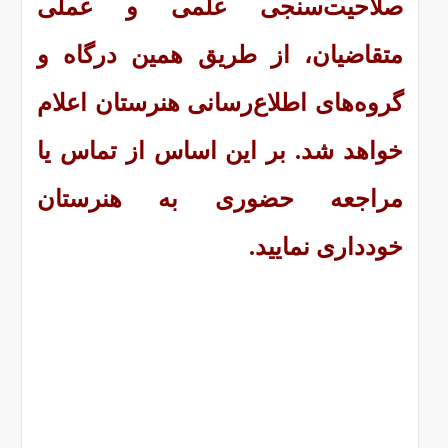
صلاحیت‌سنجی علمی و عملی
متقاضیان، از طریق همین درگاه و
گروه‌های اطلاع‌رسانی هنرستان اعلام
خواهد شد. بر این اساس از تماس یا
مراجعه حضوری به هنرستان
خودداری نمایید.