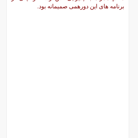
برنامه های این دورهمی صمیمانه بود.