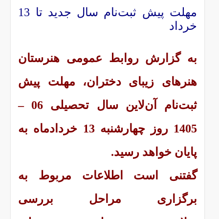
مهلت پیش ثبت‌نام سال جدید تا 13
خرداد
به گزارش روابط عمومی هنرستان
هنرهای زیبای دختران، مهلت پیش
ثبت‌نام آن‌لاین سال تحصیلی 06 –
1405 روز چهارشنبه 13 خردادماه به
پایان خواهد رسید.
گفتنی است اطلاعات مربوط به
برگزاری مراحل بررسی