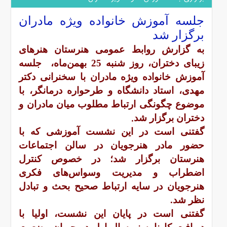
جلسه آموزش خانواده ویژه مادران
برگزار شد
به گزارش روابط عمومی هنرستان هنرهای
زیبای دختران، روز شنبه 25 بهمن‌ماه، جلسه
آموزش خانواده ویژه مادران با سخنرانی دکتر
مهدی، استاد دانشگاه و طرحواره درمانگر،
با
موضوع چگونگی ارتباط مطلوب میان مادران و
.
دختران برگزار شد
گفتنی است در این نشست آموزشی که با
حضور مادر هنرجویان در سالن اجتماعات
هنرستان برگزار شد؛ در خصوص کنترل
اضطراب و مدیریت وسواس‌های فکری
هنرجویان در سایه ارتباط صحیح بحث و تبادل
نظر شد.
گفتنی است در پایان این نشست، اولیا با