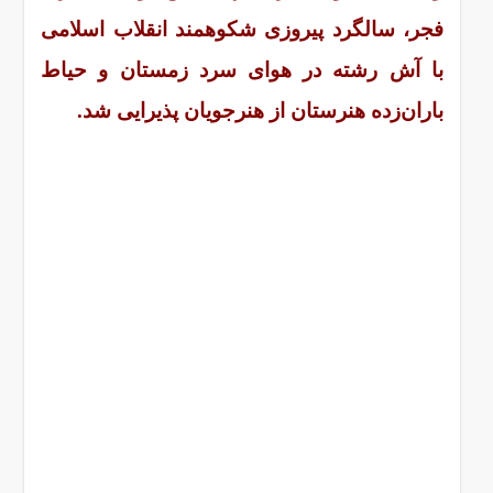
فجر، سالگرد پیروزی شکوهمند انقلاب اسلامی
با آش رشته در هوای سرد زمستان و حیاط
باران‌زده هنرستان از هنرجویان پذیرایی شد.