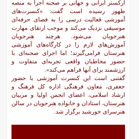
ارکستر ایرانی و جهانی بر صحنه اجرا به منصه
ظهور رسیده است گفت: «کنسرت‌های
آموزشی فعالیت درسی را به فضای حرفه‌ای
موسیقی نزدیک می‌کند و موجب ارتقای مهارت
هنرجویان می‌شود. هرچند هنرجویان
آموزش‌های لازم را در کارگاه‌های آموزشی
هنرستان فرامی‌گیرند؛ اما اجرای صحنه‌ای با
حضور مخاطبان واقعی تجربه‌ای متفاوت و
ارزشمند برای آنها فراهم می‌کند».
گفتنی است این کنسرت آموزشی با حضور
جعفری، معاون فرهنگی اداره کل فرهنگ و
ارشاد اسلامی، اعضای انجمن اولیا و مربیان
هنرستان، استادان و خانواده هنرجویان در سالن
هنرسرای خورشید برگزار شد.