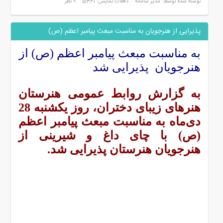
نوشته شده توسط: مدیر سامانه
دفعات نمایش: 5361
0 نظر
پذیرایی از هنرجویان به مناسبت مبعث پیامبر اعظم (ص)
به مناسبت مبعث پیامبر اعظم (ص) از
هنرجویان پذیرایی شد
به گزارش روابط عمومی هنرستان
هنرهای زیبای دختران، روز یکشنبه 28
دی‌ماه به مناسبت مبعث پیامبر اعظم
(ص) با چای داغ و شیرینی از
هنرجویان هنرستان پذیرایی شد.