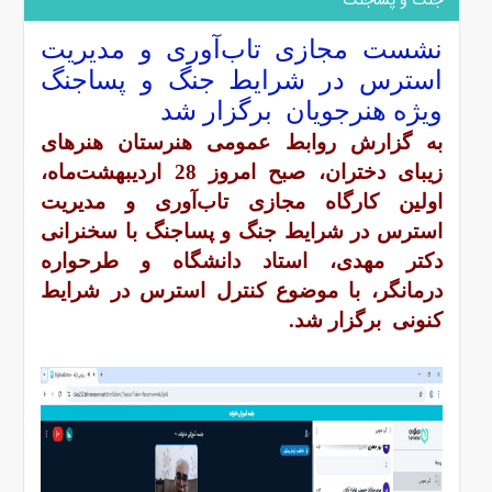
جنگ و پساجنگ
نشست مجازی تاب‌آوری و مدیریت
استرس در شرایط جنگ و پساجنگ
ویژه هنرجویان برگزار شد
به گزارش روابط عمومی هنرستان هنرهای
زیبای دختران، صبح امروز 28 اردیبهشت‌ماه،
اولین کارگاه مجازی تاب‌آوری و مدیریت
استرس در شرایط جنگ و پساجنگ با سخنرانی
دکتر مهدی، استاد دانشگاه و طرحواره
درمانگر، با موضوع کنترل استرس در شرایط
کنونی برگزار شد.