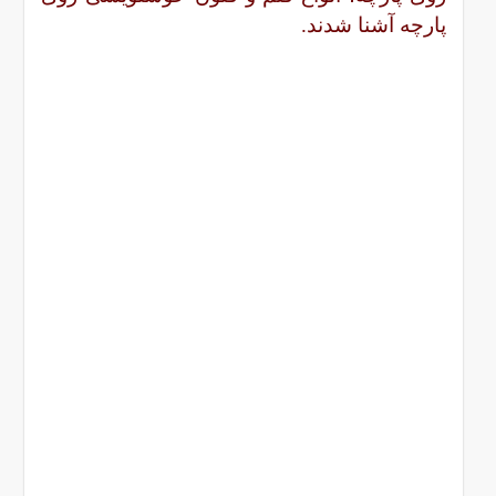
پارچه آشنا شدند.