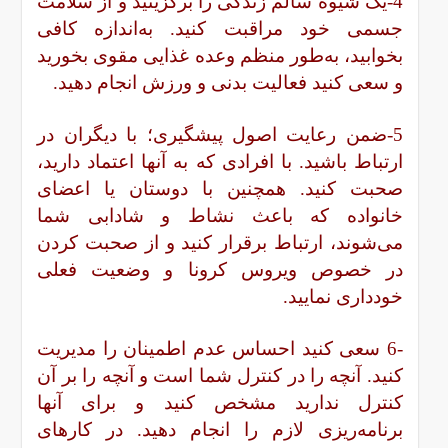
4-یک شیوه سالم زندگی را برگزینید و از سلامت
جسمی خود مراقبت کنید. به‌اندازه کافی
بخوابید، به‌طور منظم وعده غذایی مقوی بخورید
و سعی کنید فعالیت بدنی و ورزش انجام دهید.
5-ضمن رعایت اصول پیشگیری؛ با دیگران در
ارتباط باشید. با افرادی که به آنها اعتماد دارید،
صحبت کنید. همچنین با دوستان یا اعضای
خانواده که باعث نشاط و شادابی شما
می‌شوند، ارتباط برقرار کنید و از صحبت کردن
در خصوص ویروس کرونا و وضعیت فعلی
خودداری نمایید.
-6 سعی کنید احساس عدم اطمینان را مدیریت
کنید. آنچه را در کنترل شما است و آنچه را بر آن
کنترل ندارید مشخص کنید و برای آنها
برنامه‌ریزی لازم را انجام دهید. در کارهای