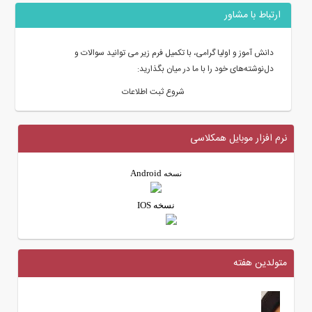
ارتباط با مشاور
دانش آموز و اولیا گرامی، با تکمیل فرم زیر می توانید سوالات و
دل‌نوشته‌های خود را با ما در میان بگذارید:
شروع ثبت اطلاعات
نرم افزار موبایل همکلاسی
Android
نسخه
نسخه IOS
متولدین هفته