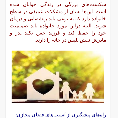
شکست‌های بزرگی در زندگی جوانان شده
است. این‌ها نشان از مشکلات عمیقی در سطح
خانواده دارد که به نوعی باید ریشه‌یابی و درمان
شوند. البته دراین مورد خانواده باید صمیمیت
خود را حفظ کند و فرزند حس نکند پدر و
مادرش نقش پلیس در خانه را دارند.
راه‌های پیشگیری از آسیب‌های فضای مجازی: