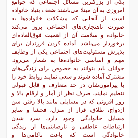
یکی از بزرگترین مسائل اجتماعی که جوامع
امروزی به آن مبتلا می‌باشند ضعف بنیاد خانواده
است. از آنجایی که مشکلات خانواده‌ها به
صورت ناهنجاری‌های اجتماعی بروز می‌کند
خانواده و سلامت آن از اهمیت فوق‌العاده‌ای
برخوردار می‌باشد. آماده کردن فرزندان برای
پذیرش مسئولیت‌های اجتماعی یکی از وظایف
مهم و اساسی خانواده‌ها به شمار می‌رود.
جوانان باید بتوانند به خصوص برای زندگی‌های
مشترک آماده شوند و سعی نمایند روابط خود را
با پیرامون‌شان در حد متعارف و قابل قبولی
تنظیم نمایند. صرف نظر از آمار و ارقام بالا و
روز افزونی که در مسایلی مانند بالا رفتن سن
ازدواج، طلاق، فرار از منزل، فحشا و سایر
مسایل خانوادگی وجود دارد، سرد شدن
ارتباطات عاطفی و نارضایتی‌ها از زندگی
خانوادگی است که باعث ناکامی‌ها و