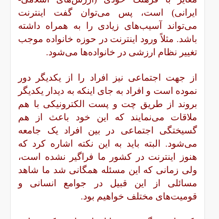
ایرانی) است، پس می‌توان گفت اینترنت
می‌تواند آسیب‌های زیادی را به همراه داشته
باشد. مثلاً ورود اینترنت در حوزه خانواده موجب
تغییر نظام ارزشی در خانواده‌ها می‌شود.
از جهت اجتماعی نیز افراد را از یکدیگر دور
نموده است و افراد به جای اینکه به دیدار یکدیگر
بروند از طریق چت و پست الکترونیکی با هم
ملاقات می‌نمایند که این خود باعث از هم
گسیختگی اجتماعی در بین افراد یک جامعه
می‌شود. البته باید به این نکته اشاره کرد که
هنوز اینترنت در کشور ما فراگیر نشده است،
ولی زمانی که این مسئله همگانی شد ما شاهد
مسائلی از این قبیل در جوامع انسانی و
قومیت‌های مختلف خواهیم بود.