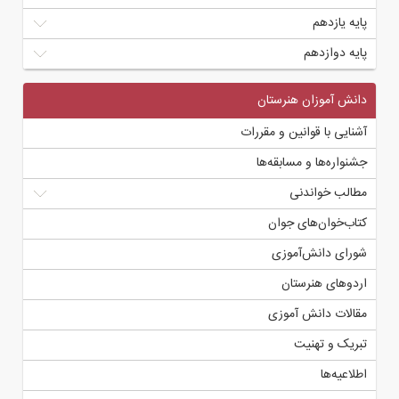
پایه یازدهم
پایه دوازدهم
دانش آموزان هنرستان
آشنایی با قوانین و مقررات
جشنواره‌ها و مسابقه‌ها
مطالب خواندنی
کتاب‌خوان‌های جوان
شورای دانش‌آموزی
اردوهای هنرستان
مقالات دانش آموزی
تبریک و تهنیت
اطلاعیه‌ها