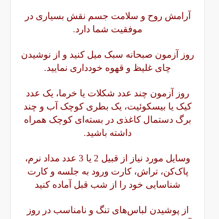
آرامش روح و سلامت جسم نقش بسیاری در
موفقیت شما دارد.
روز آزمون صبحانه سبک میل کنید و از نوشیدن
چای غلیظ و قهوه خودداری نمایید.
روز آزمون چند عدد شکلات یا خرما، یک عدد
کیک یا بیسکوئیت، یک بطری کوچک آب و چند
برگ دستمال کاغذی در بسته‌ای کوچک همراه
داشته باشید.
وسایل مورد نیاز از قبیل 2 یا 3 عدد مداد نرم،
پاک‌کن، تراش، کارت ورود به جلسه و کارت
شناسایی خود را از شب قبل آماده کنید
از پوشیدن لباس‌های تنگ و نامناسب در روز