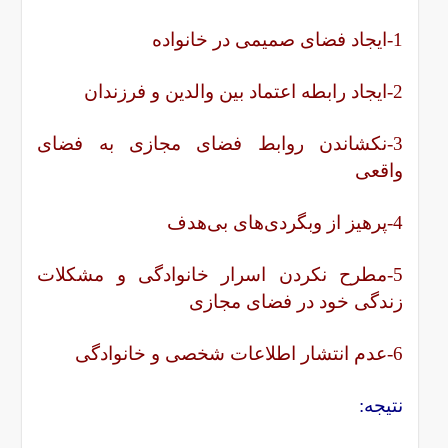
1-ایجاد فضای صمیمی در خانواده
2-ایجاد رابطه اعتماد بین والدین و فرزندان
3-نکشاندن روابط فضای مجازی به فضای
واقعی
4-پرهیز از وبگردی‌های بی‌هدف
5-مطرح نکردن اسرار خانوادگی و مشکلات
زندگی خود در فضای مجازی
6-عدم انتشار اطلاعات شخصی و خانوادگی
نتیجه: