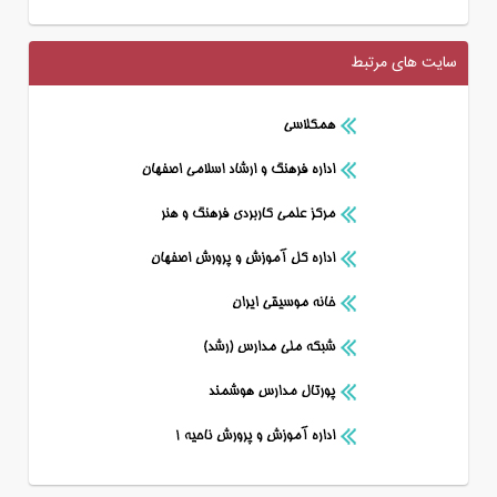
سایت های مرتبط