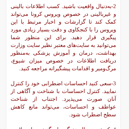
2-به‌دنبال واقعیت باشید. کسب اطلاعات بالینی
و غیربالینی در خصوص ویروس کرونا می‌تواند
کمک کند تا گزارشات و
اخبار
مرتبط با این
ویروس را با کنجکاوی و دقت بسیار زیادی مورد
پیگیری قرار دهید. برای این منظور شما
می‌توانید به سایت‌های معتبر نظیر سایت وزارت
بهداشت، درمان و آموزش پزشکی به‌منظور
دریافت اطلاعات در خصوص میزان شیوع،
مرگ‌ومیر و اقدامات پیشگیرانه مراجعه کنید.
3-سعی کنید احساسات اضطرابی خود را کنترل
نمایید. کنترل احساسات با شناخت و آگاهی از
آنان صورت می‌پذیرد. اجتناب از شناخت
عواطف و احساسات، می‌تواند مانع کاهش
سطح اضطراب شود.