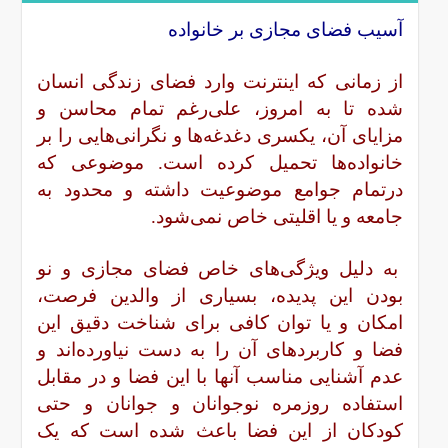
آسیب فضای مجازی بر خانواده
از زمانى که اینترنت وارد فضاى زندگى انسان
شده تا به امروز، على‌رغم تمام محاسن و
مزایاى آن، یکسرى دغدغه‌ها و نگرانى‌هایى را بر
خانواده‌ها تحمیل کرده است. موضوعی که
درتمام جوامع موضوعیت داشته و محدود به
جامعه و یا اقلیتی خاص نمی‌شود.
به دلیل ویژگی‌های خاص فضای مجازی و نو
بودن این پدیده، بسیاری از والدین فرصت،
امکان و یا توان کافی برای شناخت دقیق این
فضا و کاربردهای آن را به دست نیاورده‌اند و
عدم آشنایی مناسب آنها با این فضا و در مقابل
استفاده روزمره نوجوانان و جوانان و حتی
کودکان از این فضا باعث شده است که یک