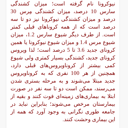
نیوکرونا نام گرفته است؛ میزان کشندگی
سارس 10 درصد، میزان کشندگی مِرس 30
درصد و میزان کشندگی نیوکرونا نیز دو تا سه
درصد است که از همه کروناهای قبلی کمتر
است. از طرف دیگر شیوع سارس 1.2، میزان
شیوع مرس 1.4 و میزان شیوع نیوکرونا یا همین
کرونای جدید 3.6 تا 5 درصد است؛ لذا ویروس
کرونای جدید، کشندگی بسیار کمتری ولی شیوع
کمی بیشتر از کروناویروس‌های قبلی دارد،
همچنین از هر 100 نفری که به کروناویروس
جدید مبتلا می‌شوند و به مرحله بستری شدن
می‌رسند، ممکن است دو تا سه نفر در صورت
ابتلا به بیماری‌های زمینه‌ای فوت کنند و بقیه از
بیمارستان مرخص می‌شوند؛ بنابراین نباید در
جامعه طوری نگرانی به وجود آورد که همه از
این بیماری وحشت کنند.