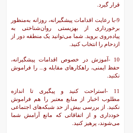
قرار گیرد.
9-با رعایت اقدامات پیشگیرانه، روزانه به‌منظور
برخورداری از بهزیستی روان‌شناختی به
پیاده‌روی بروید. شما می‌توانید یک منطقه دور از
ازدحام را انتخاب کنید.
10 -آموزش در خصوص اقدامات پیشگیرانه،
حفظ ایمنی، راهکارهای مقابله و... را فراموش
نکنید.
11 -استراحت کنید و پیگیری تا اندازه
مطلوب
اخبار
از منابع معتبر را هم فراموش
نکنید. از بررسی بیش از حد شبکه‌های اجتماعی
خودداری و از اتفاقاتی که مانع آرامش شما
می‌شوند، پرهیز کنید.