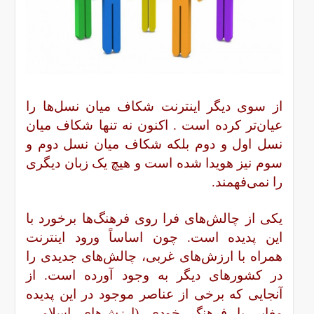
از سوی دیگر اینترنت شکاف میان نسل‌ها را
عیان‌تر کرده است . اکنون نه تنها شکاف میان
نسل اول و دوم بلکه شکاف میان نسل دوم و
سوم نیز هویدا شده است و هیچ یک زبان دیگری
را نمی‌فهمند.
یکی از چالش‌های فرا روی فرهنگ‌ها برخورد با
این پدیده است. چون اساساً ورود اینترنت
همراه با ارزش‌های غربی، چالش‌های جدیدی را
در کشورهای دیگر به وجود آورده است. از
آنجایی که برخی از عناصر موجود در این پدیده
مغایر با فرهنگ خودی (ارزش‌های اسلامی-