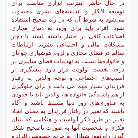
در حال حاضر اینترنت ابزاری مناسب برای
توسعه افکار و اندیشه‌های بشری محسوب
می‌شود به شرط آن که در راه صحیح استفاده
شود. افراد باید برای ورود به دنیای مجازی
اطلاعات کافی در اختیار داشته باشند تا دچار
مشکلات مالی و اجتماعی نشوند. ارتباطات
سالم در فضای مجازی و لزوم هوشیاری جوانان
و خانواده‌ها نسبت به تهدیدات فضای سایبری در
درجه نخست اولویت قرار دارد. پیشگیری از
آسیب‌های اجتماعی و توجه والدین به رفتار
فرزندان بسیار مهم می باشد و برای جلوگیری
از هم پاشیدگی خانواده ها، والدین باید تا حدودی
به فناوری‌های روز دنیا مسلط باشند و آگاه
باشند که تغییر در رفتار فرزندان به معنای ایجاد
تغییر در طرز فکر آنهاست و هنگامی که بنیان
فکری و شخصیت آنها به صورت ناصحیح شکل
گیرد، راه نفوذ شیادان به حریم خصوصی افراد و