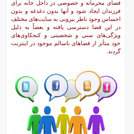
فضای محرمانه و خصوصی در داخل خانه برای
فرزندان ایجاد شود و آنها بدون دغدغه و بدون
احساس وجود ناظر بیرونی به سایت‌های مختلف
در این فضا دسترسی یافته و بعضاً به دلیل
ویژگی‌های سنی و شخصیتی و کنجکاوی‌های
خود متأثر از فضاهای ناسالم موجود در اینترنت
گردند.