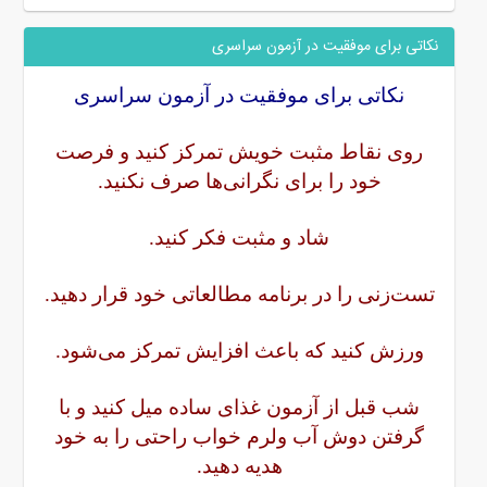
نکاتی برای موفقیت در آزمون سراسری
نکاتی برای موفقیت در آزمون سراسری
روی نقاط مثبت خویش تمرکز کنید و فرصت
خود را برای نگرانی‌ها صرف نکنید.
شاد و مثبت فکر کنید.
تست‌زنی را در برنامه مطالعاتی خود قرار دهید.
ورزش کنید که باعث افزایش تمرکز می‌شود.
شب قبل از آزمون غذای ساده میل کنید و با
گرفتن دوش آب ولرم خواب راحتی را به خود
هدیه دهید.