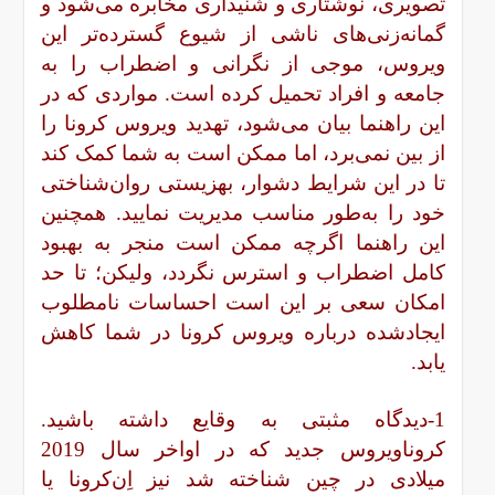
تصویری، نوشتاری و شنیداری مخابره می‌شود و
گمانه‌زنی‌های ناشی از شیوع گسترده‌تر این
ویروس، موجی از نگرانی و اضطراب را به
جامعه و افراد تحمیل کرده است. مواردی که در
این راهنما بیان می‌شود، تهدید ویروس کرونا را
از بین نمی‌برد، اما ممکن است به شما کمک کند
تا در این شرایط دشوار، بهزیستی روان‌شناختی
خود را به‌طور مناسب مدیریت نمایید. همچنین
این راهنما اگرچه ممکن است منجر به بهبود
کامل اضطراب و استرس نگردد، ولیکن؛ تا حد
امکان سعی بر این است احساسات نامطلوب
ایجادشده درباره ویروس کرونا در شما کاهش
یابد.
1-دیدگاه مثبتی به وقایع داشته باشید.
کروناویروس جدید که در اواخر سال 2019
میلادی در چین شناخته شد نیز اِن‌کرونا یا