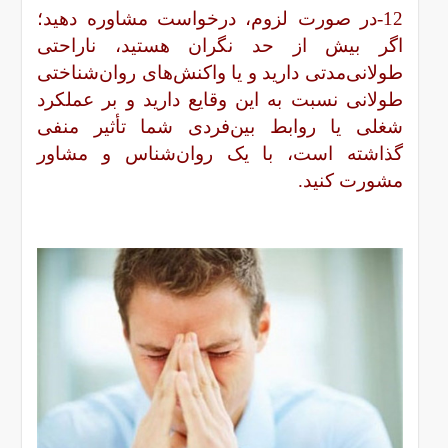
12-در صورت لزوم، درخواست مشاوره دهید؛
اگر بیش از حد نگران هستید، ناراحتی
طولانی‌مدتی دارید و یا واکنش‌های روان‌شناختی
طولانی نسبت به این وقایع دارید و بر عملکرد
شغلی یا روابط بین‌فردی شما تأثیر منفی
گذاشته است، با یک روان‌شناس و مشاور
مشورت کنید.