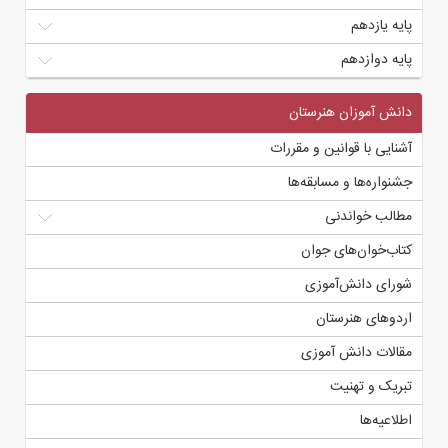
پایه یازدهم
پایه دوازدهم
دانش آموزان هنرستان
آشنایی با قوانین و مقررات
جشنواره‌ها و مسابقه‌ها
مطالب خواندنی
کتاب‌خوان‌های جوان
شورای دانش‌آموزی
اردوهای هنرستان
مقالات دانش آموزی
تبریک و تهنیت
اطلاعیه‌ها