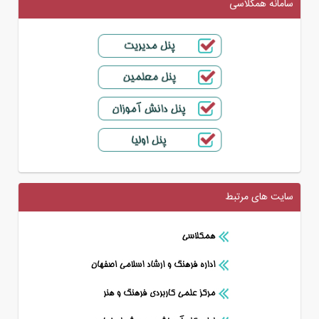
سامانه همکلاسی
سایت های مرتبط