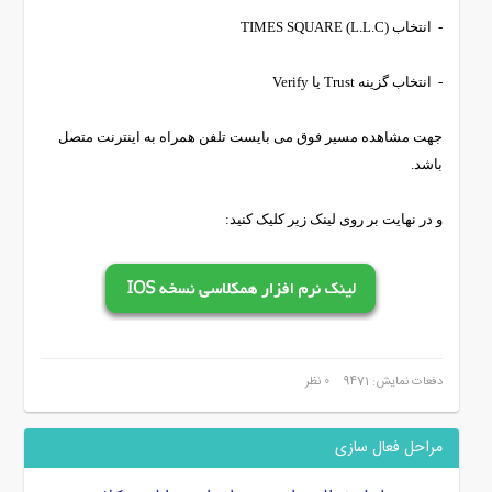
- انتخاب (TIMES SQUARE (L.L.C
- انتخاب گزینه Trust یا Verify
جهت مشاهده مسیر فوق می بایست تلفن همراه به اینترنت متصل
باشد.
و در نهایت بر روی لینک زیر کلیک کنید:
دفعات نمایش: 9471
0 نظر
مراحل فعال سازی