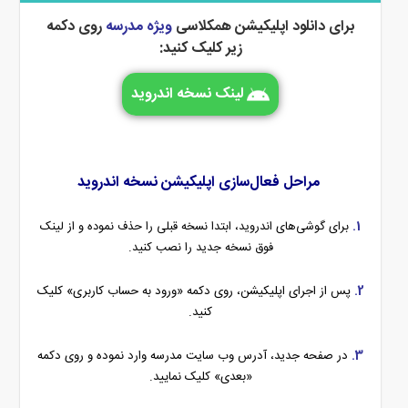
برای دانلود اپلیکیشن همکلاسی
ویژه مدرسه
روی دکمه
زیر کلیک کنید:
لینک نسخه اندروید
مراحل فعال‌سازی اپلیکیشن نسخه اندروید
1.
برای گوشی‌های اندروید، ابتدا نسخه قبلی را حذف نموده و از لینک
فوق نسخه جدید را نصب کنید.
2.
پس از اجرای اپلیکیشن، روی دکمه «ورود به حساب کاربری» کلیک
کنید.
3.
در صفحه جدید، آدرس وب سایت مدرسه وارد نموده و روی دکمه
«بعدی» کلیک نمایید.