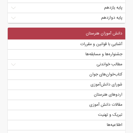
پایه یازدهم
پایه دوازدهم
دانش آموزان هنرستان
آشنایی با قوانین و مقررات
جشنواره‌ها و مسابقه‌ها
مطالب خواندنی
کتاب‌خوان‌های جوان
شورای دانش‌آموزی
اردوهای هنرستان
مقالات دانش آموزی
تبریک و تهنیت
اطلاعیه‌ها