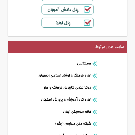
سایت های مرتبط