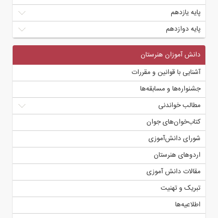
پایه یازدهم
پایه دوازدهم
دانش آموزان هنرستان
آشنایی با قوانین و مقررات
جشنواره‌ها و مسابقه‌ها
مطالب خواندنی
کتاب‌خوان‌های جوان
شورای دانش‌آموزی
اردوهای هنرستان
مقالات دانش آموزی
تبریک و تهنیت
اطلاعیه‌ها