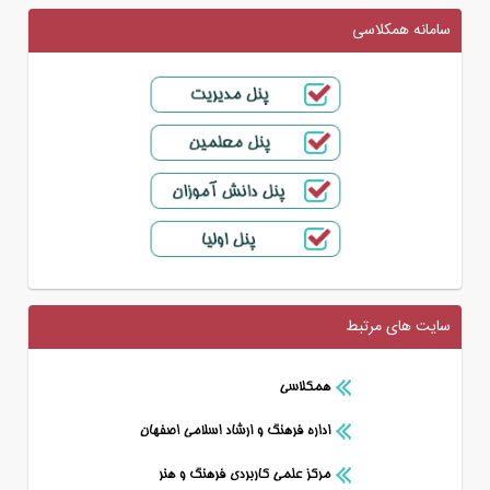
سامانه همکلاسی
سایت های مرتبط