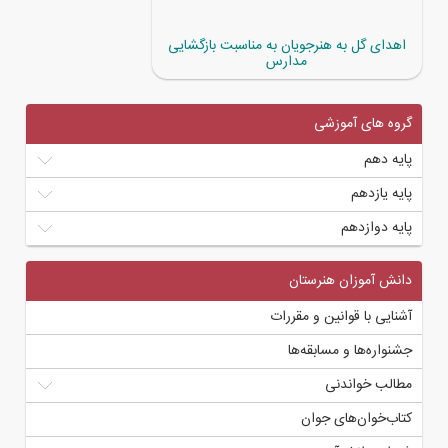
اهدای گل به هنرجویان به مناسبت بازگشایی
مدارس
گروه های آموزشی
پایه دهم
پایه یازدهم
پایه دوازدهم
دانش آموزان هنرستان
آشنایی با قوانین و مقررات
جشنواره‌ها و مسابقه‌ها
مطالب خواندنی
کتاب‌خوان‌های جوان