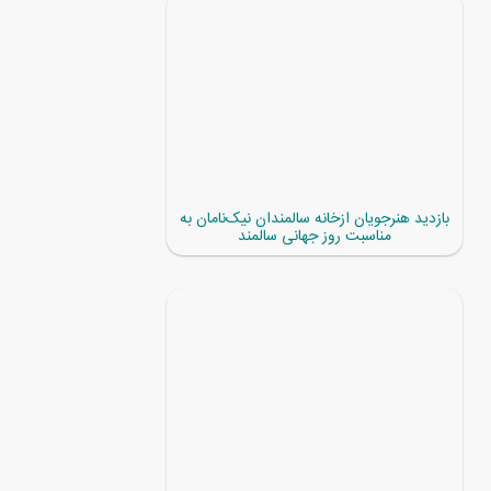
بازدید هنرجویان ازخانه سالمندان نیک‌نامان به
مناسبت روز جهانی سالمند