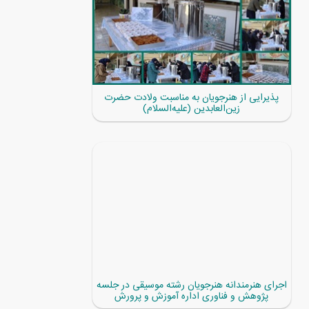
پذیرایی از هنرجویان به مناسبت ولادت حضرت
زین‌العابدین (علیه‌السلام)
اجرای هنرمندانه هنرجویان رشته موسیقی در جلسه
پژوهش و فناوری اداره آموزش و پرورش