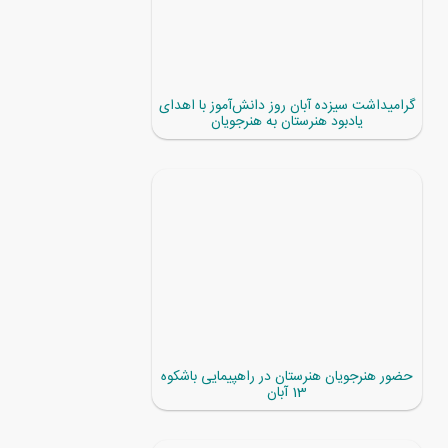
گرامیداشت سیزده آبان روز دانش‌آموز با اهدای
یادبود هنرستان به هنرجویان
حضور هنرجویان هنرستان در راهپیمایی باشکوه
13 آبان