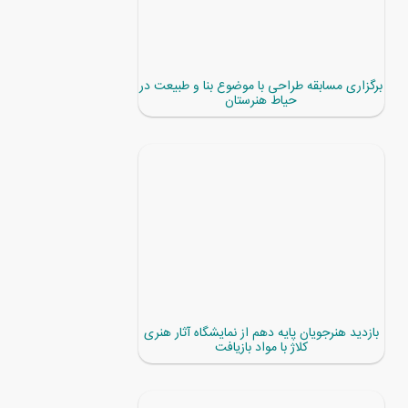
برگزاری مسابقه طراحی با موضوع بنا و طبیعت در
حیاط هنرستان
بازدید هنرجویان پایه دهم از نمایشگاه آثار هنری
کلاژ با مواد بازیافت