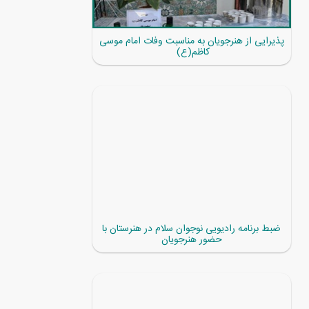
پذیرایی از هنرجویان به مناسبت وفات امام موسی
کاظم(ع)
ضبط برنامه رادیویی نوجوان سلام در هنرستان با
حضور هنرجویان