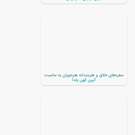
سفره‌های خلاق و هنرمندانه هنرجویان به مناسبت
آیین کهن یلدا