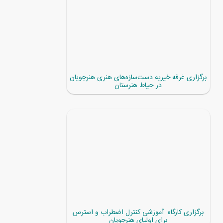
برگزاری غرفه خیریه دست‌سازه‌های هنری هنرجویان
در حیاط هنرستان
برگزاری کارگاه آموزشی کنترل اضطراب و استرس
برای اولیای هنرجویان