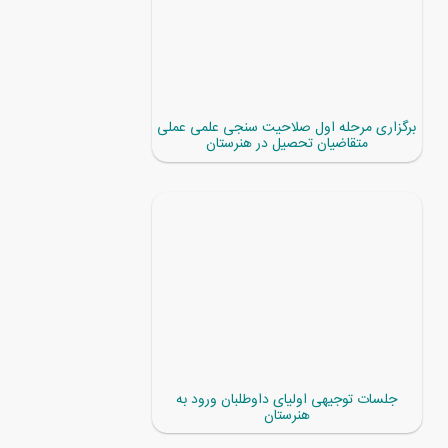
برگزاری مرحله اول صلاحیت سنجی علمی عملی
متقاضیان تحصیل در هنرستان
جلسات توجیهی اولیای داوطلبان ورود به
هنرستان