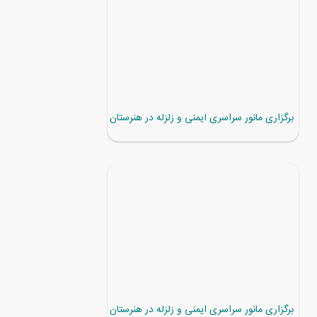
برگزاری مانور سراسری ایمنی و زلزله در هنرستان
برگزاری مانور سراسری ایمنی و زلزله در هنرستان