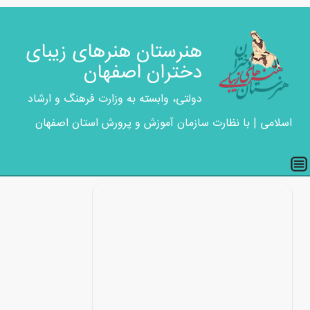
هنرستان هنرهای زیبای
دختران اصفهان
دولتی، وابسته به وزارت فرهنگ و ارشاد
اسلامی | با نظارت سازمان آموزش و پرورش استان اصفهان