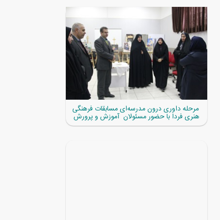
مرحله داوری درون مدرسه‌ای مسابقات فرهنگی
هنری فردا با حضور مسئولان آموزش و پرورش