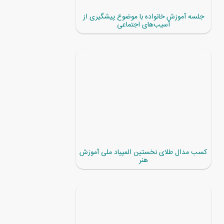
جلسه آموزش خانواده با موضوع پیشگیری از
آسیب‌های اجتماعی
کسب مدال طلای نخستین المپیاد ملی آموزش
هنر