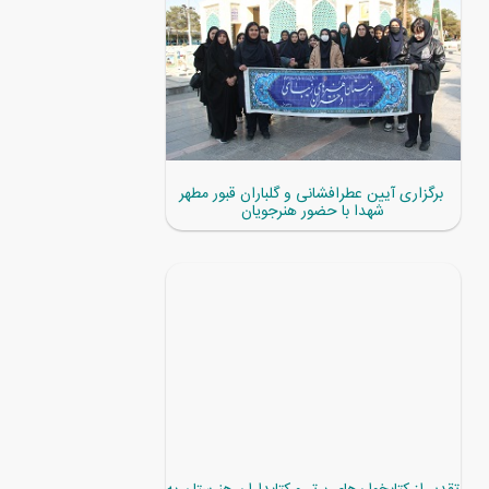
برگزاری آیین عطرافشانی و گلباران قبور مطهر
شهدا با حضور هنرجویان