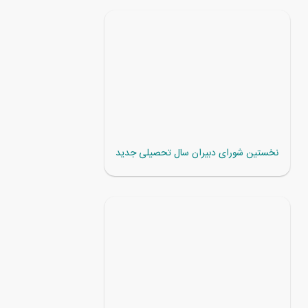
نخستین شورای دبیران سال تحصیلی جدید