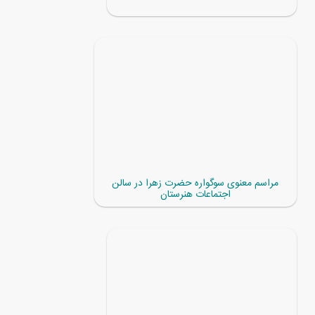
مراسم معنوی سوگواره حضرت زهرا در سالن
اجتماعات هنرستان