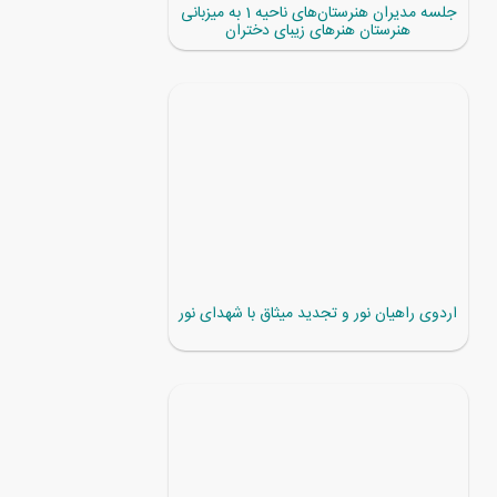
جلسه مدیران هنرستان‌های ناحیه 1 به میزبانی
هنرستان هنرهای زیبای دختران
اردوی راهیان نور و تجدید میثاق با شهدای نور