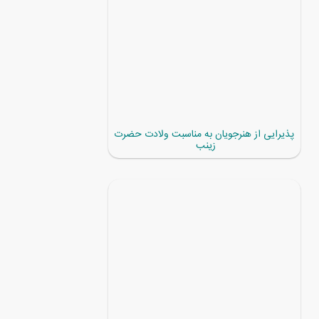
پذیرایی از هنرجویان به مناسبت ولادت حضرت
زینب