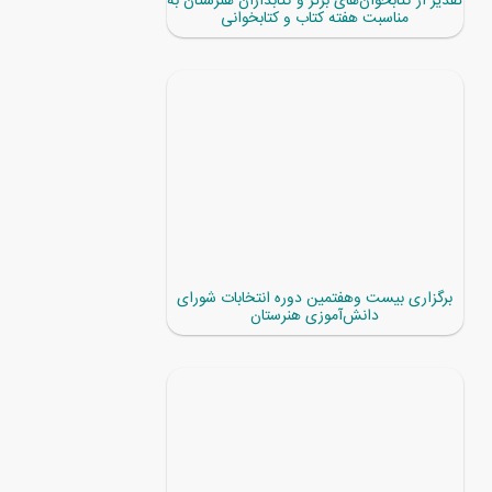
تقدیر از کتابخوان‌های برتر و کتابداران هنرستان به
مناسبت هفته کتاب و کتابخوانی
برگزاری بیست وهفتمین دوره انتخابات شورای
دانش‌آموزی هنرستان