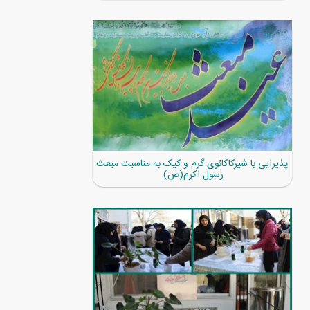
پذیرایی با شیرکاکائوی گرم و کیک به مناسبت مبعث
رسول اکرم(ص)