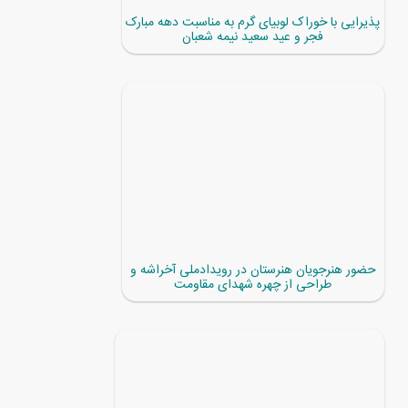
پذیرایی با خوراک لوبیای گرم به مناسبت دهه مبارک
فجر و عید سعید نیمه شعبان
حضور هنرجویان هنرستان در رویدادملی آخراشه و
طراحی از چهره شهدای مقاومت