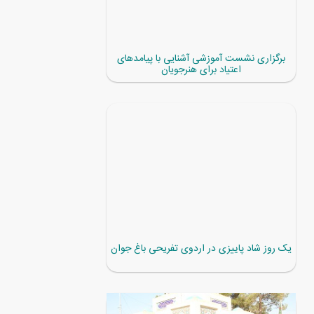
برگزاری نشست آموزشی آشنایی با پیامدهای
اعتیاد برای هنرجویان
یک روز شاد پاییزی در اردوی تفریحی باغ جوان