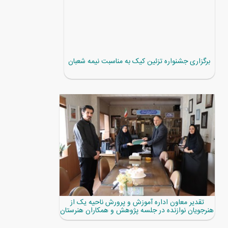
برگزاری جشنواره تزئین کیک به مناسبت نیمه شعبان
تقدیر معاون اداره آموزش و پرورش ناحیه یک از
هنرجویان نوازنده در جلسه پژوهش و همکاران هنرستان