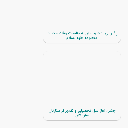
پذیرایی از هنرجویان به مناسبت وفات حضرت
معصومه علیه‌السلام
جشن آغاز سال تحصیلی و تقدیر از ستارگان
هنرستان