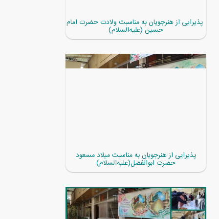
پذیرایی از هنرجویان به مناسبت ولادت حضرت امام
حسین (علیه‌السلام)
پذیرایی از هنرجویان به مناسبت میلاد مسعود
حضرت ابوالفضل(علیه‌السلام)