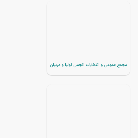
مجمع عمومی و انتخابات انجمن اولیا و مربیان