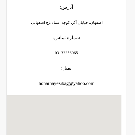
آدرس:
اصفهان،
خیابان آذر، کوچه استاد تاج اصفهانی
شماره تماس:
03132356965
ایمیل:
honarhayezibag@yahoo.com