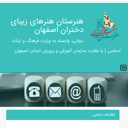
هنرستان هنرهای زیبای
دختران اصفهان
دولتی، وابسته به وزارت فرهنگ و ارشاد
اسلامی | با نظارت سازمان آموزش و پرورش استان اصفهان
اطلاعات تماس