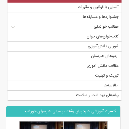
آشنایی با قوانین و مقررات
جشنواره‌ها و مسابقه‌ها
مطالب خواندنی
کتاب‌خوان‌های جوان
شورای دانش‌آموزی
اردوهای هنرستان
مقالات دانش آموزی
تبریک و تهنیت
اطلاعیه‌ها
پیام‌های بهداشت و سلامت
کنسرت آموزشی هنرجویان رشته موسیقی هنرسرای خورشید