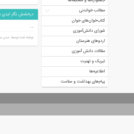
جشنواره‌ها و مسابقه‌ها
مطالب خواندنی
درخشش نگار ایدی با
کتاب‌خوان‌های جوان
-
-
شورای دانش‌آموزی
نوشته شده توسط: مدیر سا
اردوهای هنرستان
مقالات دانش آموزی
تبریک و تهنیت
اطلاعیه‌ها
پیام‌های بهداشت و سلامت