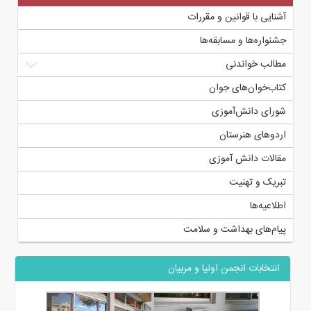
آشنایی با قوانین و مقررات
جشنواره‌ها و مسابقه‌ها
مطالب خواندنی
کتاب‌خوان‌های جوان
شورای دانش‌آموزی
اردوهای هنرستان
مقالات دانش آموزی
تبریک و تهنیت
اطلاعیه‌ها
پیام‌های بهداشت و سلامت
انتخابات انجمن اولیا و مربیان