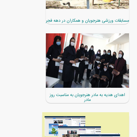
مسابقات ورزشی هنرجویان و همکاران در دهه فجر
اهدای هدیه به مادر هنرجویان به مناسبت روز
مادر