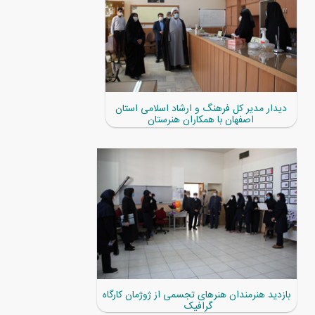
دیدار مدیر کل فرهنگ و ارشاد اسلامی استان
اصفهان با همکاران هنرستان
بازدید هنرمندان هنرهای تجسمی از ژوژمان کارگاه
گرافیک