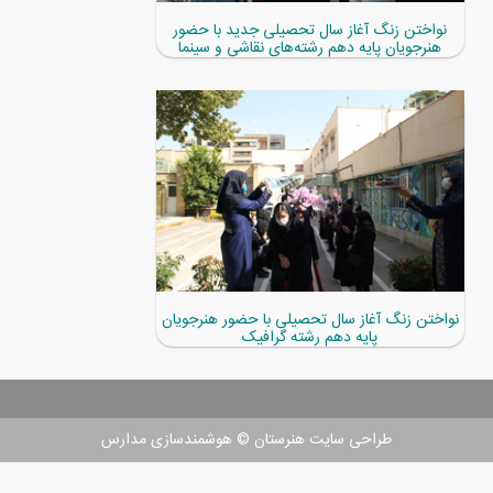
نواختن زنگ آغاز سال تحصیلی جدید با حضور
هنرجویان پایه دهم رشته‌های نقاشی و سینما
نواختن زنگ آغاز سال تحصیلی با حضور هنرجویان
پایه دهم رشته‌ گرافیک
طراحی سایت هنرستان
©
هوشمندسازی مدارس