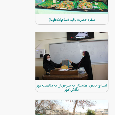
سفره حضرت رقیه (سلام‌الله‌علیها)
اهدای یادبود هنرستان به هنرجویان به مناسبت روز
دانش‌آموز