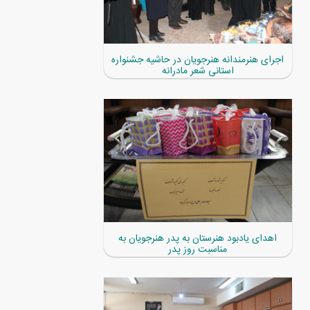
اجرای هنرمندانه هنرجویان در حاشیه جشنواره
استانی شعر مادرانه
اهدای یادبود هنرستان به پدر هنرجویان به
مناسبت روز پدر