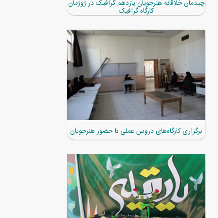
چیدمان خلاقانه هنرجویان یازدهم گرافیک در ژوژمان
کارگاه گرافیک
برگزاری کارگاه‌های دروس عملی با حضور هنرجویان