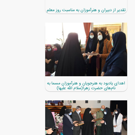
تقدیر از دبیران و هنرآموزان به مناسبت روز معلم
اهدای یادبود به هنرجویان و هنرآموزان مسما به
نام‌های حضرت زهرا(سلام الله علیها)