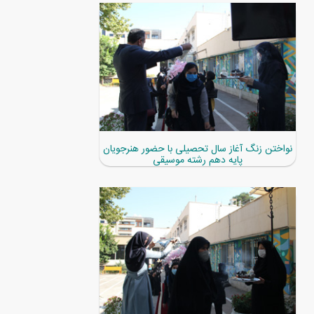
نواختن زنگ آغاز سال تحصیلی با حضور هنرجویان
پایه دهم رشته موسیقی