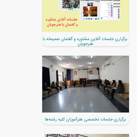
برگزاری جلسات آنلاین مشاوره و گفتمان صمیمانه با
هنرجویان
برگزاری جلسات تخصصی هنرآموزان کلیه رشته‌ها