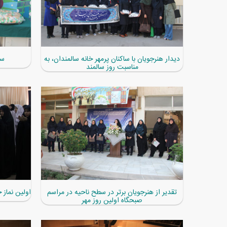
دیدار هنرجویان با ساکنان پرمهر خانه سالمندان، به
سف
مناسبت روز سالمند
تقدیر از هنرجویان برتر در سطح ناحیه در مراسم
اولین نماز
صبحگاه اولین روز مهر