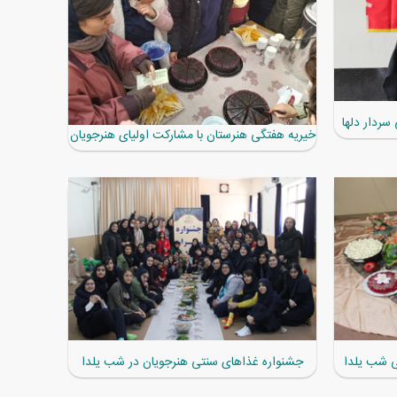
سردار دلها
خیریه هفتگی هنرستان با مشارکت اولیای هنرجویان
ی شب یلدا
جشنواره غذاهای سنتی هنرجویان در شب یلدا