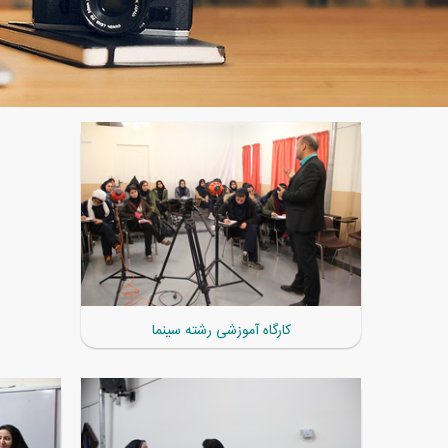
کارگاه آموزشی رشته سینما