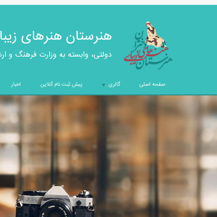
هنرستان هنرهای زیبا
دولتی، وابسته به وزارت فرهنگ و ار
صفحه اصلی
گالری
پیش ثبت نام آنلاین
اخبار
+