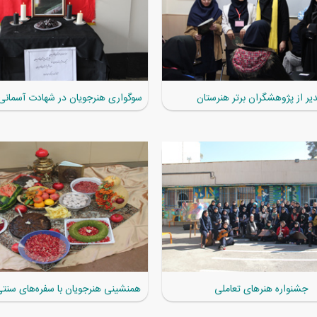
یر از پژوهشگران برتر هنرستان
سوگواری هنرجویان در شهادت آسمانی 
جشنواره هنرهای تعاملی
همنشینی هنرجویان با سفره‌های سنت