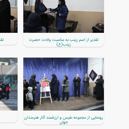
تقدیر از اسم زینب به مناسبت ولادت حضرت
تقد
زینب(ع)
رونمایی از مجموعه نفیس و ارزشمند آثار هنرمندان
جهان