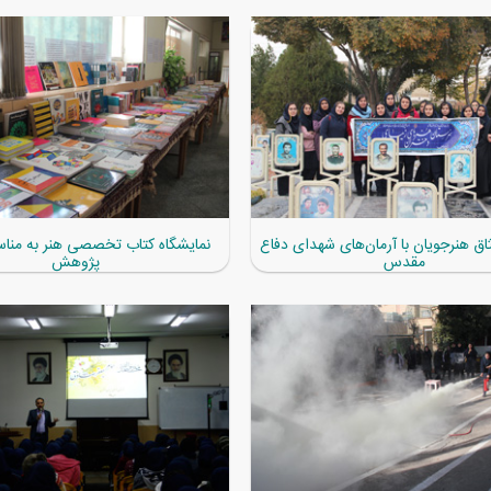
اق هنرجویان با آرمان‌های شهدای دفاع
نمایشگاه کتاب تخصصی هنر به منا
مقدس
پژوهش