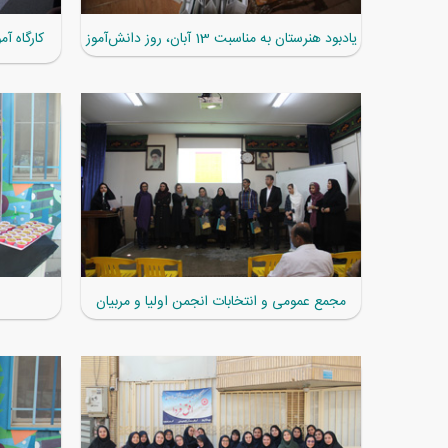
یادبود هنرستان به مناسبت 13 آبان، روز دانش‌آموز
کارگاه 
مجمع عمومی و انتخابات انجمن اولیا و مربیان