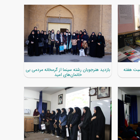
سبت هفته
بازدید هنرجویان رشته سینما از گرمخانه مردمی بی
خانمان‌های امید