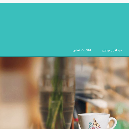
نرم افزار موبایل
اطلاعات تماس