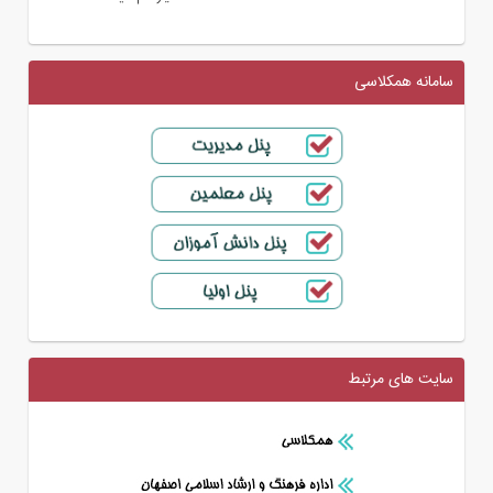
سامانه همکلاسی
سایت های مرتبط