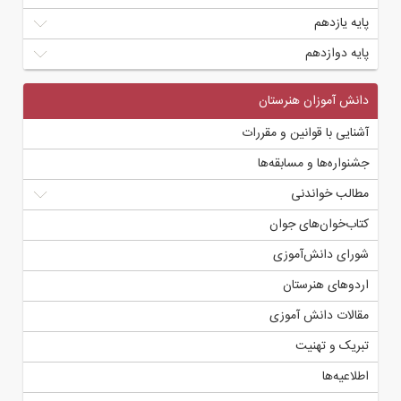
پایه یازدهم
پایه دوازدهم
دانش آموزان هنرستان
آشنایی با قوانین و مقررات
جشنواره‌ها و مسابقه‌ها
مطالب خواندنی
کتاب‌خوان‌های جوان
شورای دانش‌آموزی
اردوهای هنرستان
مقالات دانش آموزی
تبریک و تهنیت
اطلاعیه‌ها