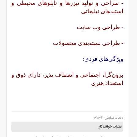
- طراحی و تولید تیزرها و تابلوهای محیطی و
استندهای تبلیغاتی
- طراحی وب سایت
- طراحی بسته‌بندی محصولات
ویژگی‌های فردی:
برون‌گرا، اجتماعی و انعطاف پذیر، دارای ذوق و
استعداد هنری
دفعات نمایش: 17804
نظرات خوانندگان