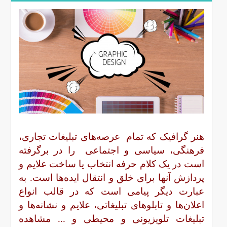
هنر گرافیک که تمام عرصه‌های تبلیغات تجاری،
فرهنگی، سیاسی و اجتماعی را در برگرفته
است در یک کلام حرفه انتخاب یا ساخت علایم و
پردازش آنها برای خلق و انتقال ایده‌ها است. به
عبارت دیگر پیامی است که در قالب انواع
اعلان‌ها و تابلوهای تبلیغاتی، علایم و نشانه‌ها و
تبلیغات تلویزیونی و محیطی و ... مشاهده