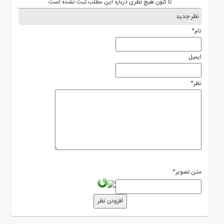
تا کنون هیچ نظری درباره این مطلب ثبت نشده است
نظر جدید
نام
*
ایمیل
نظر
*
متن تصویر
*