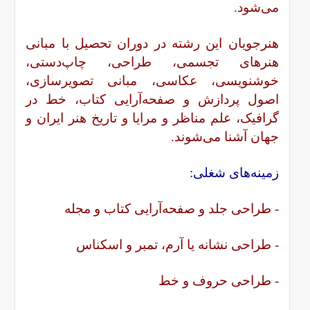
می‌شود.
هنرجویان این رشته در دوران تحصیل با مبانی
هنرهای تجسمی، طراحی، چاپ‌دستی،
خوشنویسی، عکاسی، مبانی تصویرسازی،
اصول پردازش و صفحه‌آرایی کتاب، خط در
گرافیک، علم مناظر و مرایا و تاریخ هنر ایران و
جهان آشنا می‌شوند.
زمینه‌های شغلی:
- طراحی جلد و صفحه‌آرایی کتاب و مجله
- طراحی نشانه یا آرم، تمبر و اسکناس
- طراحی حروف و خط